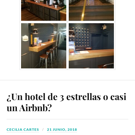
¿Un hotel de 3 estrellas o casi
un Airbnb?
CECILIA CARTES
21 JUNIO, 2018