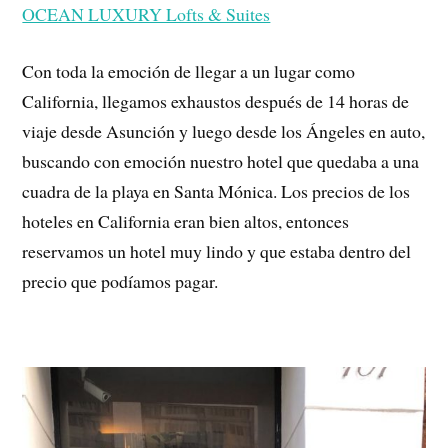
OCEAN LUXURY Lofts & Suites
Con toda la emoción de llegar a un lugar como
California, llegamos exhaustos después de 14 horas de
viaje desde Asunción y luego desde los Ángeles en auto,
buscando con emoción nuestro hotel que quedaba a una
cuadra de la playa en Santa Mónica. Los precios de los
hoteles en California eran bien altos, entonces
reservamos un hotel muy lindo y que estaba dentro del
precio que podíamos pagar.