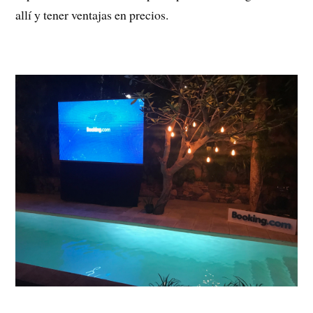
allí y tener ventajas en precios.