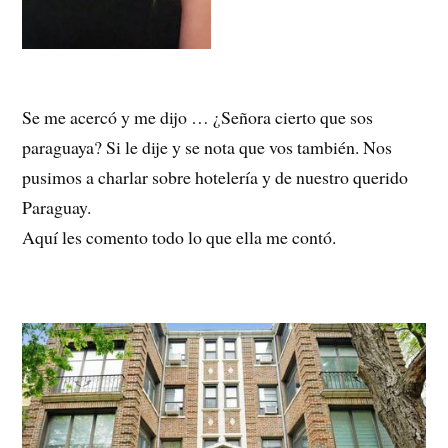
Se me acercó y me dijo … ¿Señora cierto que sos
paraguaya? Si le dije y se nota que vos también. Nos
pusimos a charlar sobre hotelería y de nuestro querido
Paraguay.
Aquí les comento todo lo que ella me contó.