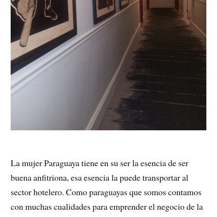
La mujer Paraguaya tiene en su ser la esencia de ser
buena anfitriona, esa esencia la puede transportar al
sector hotelero. Como paraguayas que somos contamos
con muchas cualidades para emprender el negocio de la