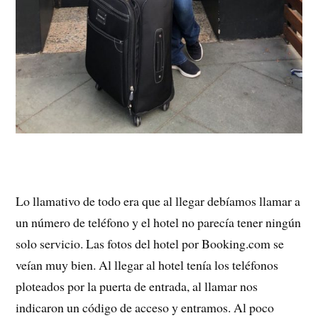
Lo llamativo de todo era que al llegar debíamos llamar a
un número de teléfono y el hotel no parecía tener ningún
solo servicio. Las fotos del hotel por Booking.com se
veían muy bien. Al llegar al hotel tenía los teléfonos
ploteados por la puerta de entrada, al llamar nos
indicaron un código de acceso y entramos. Al poco