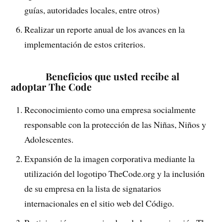
guías, autoridades locales, entre otros)
Realizar un reporte anual de los avances en la
implementación de estos criterios.
Beneficios que usted recibe al
adoptar The Code
Reconocimiento como una empresa socialmente
responsable con la protección de las Niñas, Niños y
Adolescentes.
Expansión de la imagen corporativa mediante la
utilización del logotipo TheCode.org y la inclusión
de su empresa en la lista de signatarios
internacionales en el sitio web del Código.