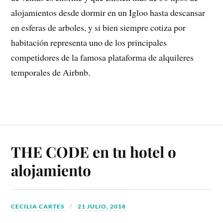
alojamientos desde dormir en un Igloo hasta descansar
en esferas de arboles, y si bien siempre cotiza por
habitación representa uno de los principales
competidores de la famosa plataforma de alquileres
temporales de Airbnb.
THE CODE en tu hotel o
alojamiento
CECILIA CARTES
21 JULIO, 2018