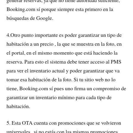
Booking.com sí porque siempre esta primero en la
búsquedas de Google.
4.Otro punto importante es poder garantizar un tipo de
habitación a un precio , la que se muestra en la foto, en
el portal, en el mismo momento que está haciendo la
reserva. Para esto el sistema debe tener acceso al PMS
para ver el inventario actual y poder garantizar que va
tomar esa habitación de la foto. Si tu sitio web no lo
tiene, Booking.com sí pues uno firma un compromiso de
garantizar un inventario mínimo para cada tipo de
habitación.
5. Esta OTA cuenta con promociones que se volvieron
universales , si no estás con las mismas promociones