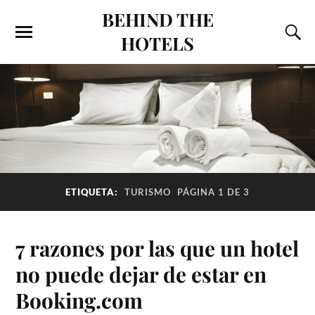
BEHIND THE
HOTELS
ETIQUETA:
TURISMO
PÁGINA 1 DE 3
7 razones por las que un hotel
no puede dejar de estar en
Booking.com