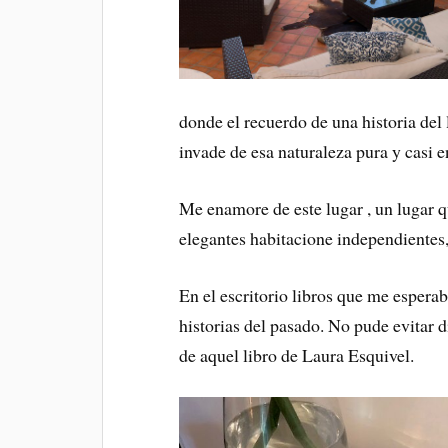
donde el recuerdo de una historia del 
invade de esa naturaleza pura y casi e
Me enamore de este lugar , un lugar que
elegantes habitacione independientes,
En el escritorio libros que me espera
historias del pasado. No pude evitar 
de aquel libro de Laura Esquivel.