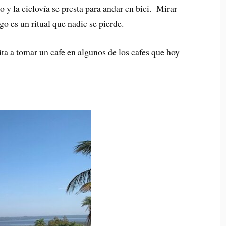
o y la ciclovía se presta para andar en bici. Mirar
ago es un ritual que nadie se pierde.
ita a tomar un cafe en algunos de los cafes que hoy