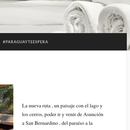
:
#PARAGUAYTEESPERA
La nueva ruta , un paisaje con el lago y
los cerros, poder ir y venir de Asunción
a San Bernardino , del paraíso a la