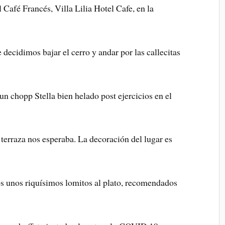
 Café Francés, Villa Lilia Hotel Cafe, en la
decidimos bajar el cerro y andar por las callecitas
un chopp Stella bien helado post ejercicios en el
terraza nos esperaba. La decoración del lugar es
 unos riquísimos lomitos al plato, recomendados