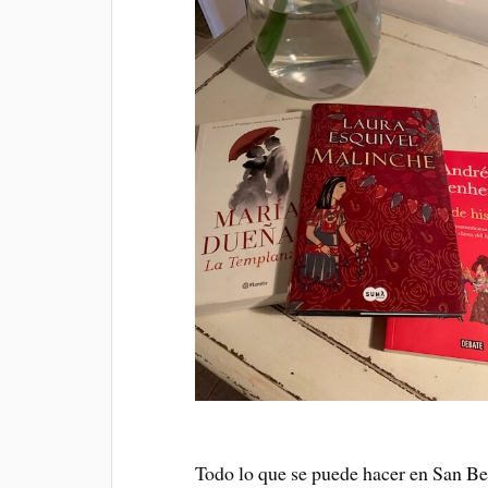
Todo lo que se puede hacer en San Be