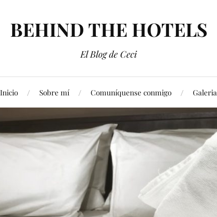
BEHIND THE HOTELS
El Blog de Ceci
Inicio
Sobre mí
Comuníquense conmigo
Galeria