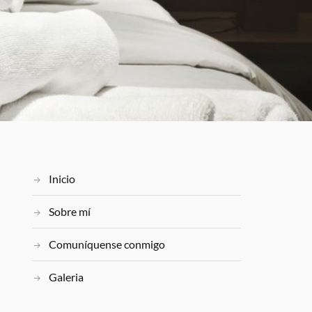
Inicio
Sobre mí
Comuníquense conmigo
Galeria