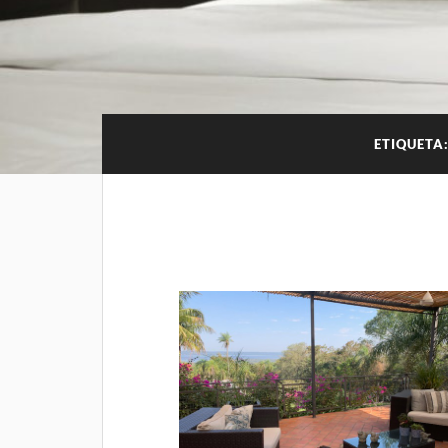
ETIQUETA