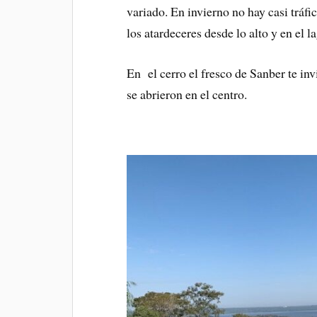
variado. En invierno no hay casi tráfic
los atardeceres desde lo alto y en el l
En el cerro el fresco de Sanber te inv
se abrieron en el centro.