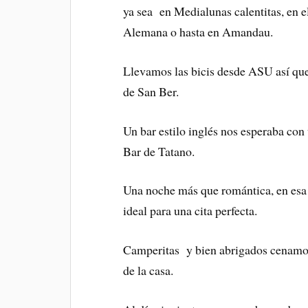
ya sea en Medialunas calentitas, en el
Alemana o hasta en Amandau.
Llevamos las bicis desde ASU así que 
de San Ber.
Un bar estilo inglés nos esperaba con 
Bar de Tatano.
Una noche más que romántica, en esa 
ideal para una cita perfecta.
Camperitas y bien abrigados cenamos
de la casa.