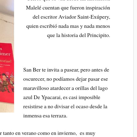
Malelé cuentan que fueron inspiración
del escritor Aviador Saint-Exúpery,
quien escribió nada mas y nada menos
que la historia del Principito.
San Ber te invita a pasear, pero antes de
oscurecer, no podíamos dejar pasar ese
maravilloso atardecer a orillas del lago
azul De Ypacarai, es casi imposible
resistirse a no divisar el ocaso desde la
inmensa esa terraza.
r tanto en verano como en invierno, es muy