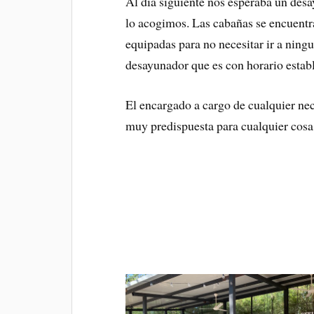
Al día siguiente nos esperaba un des
lo acogimos. Las cabañas se encuentr
equipadas para no necesitar ir a ningu
desayunador que es con horario estab
El encargado a cargo de cualquier n
muy predispuesta para cualquier cosa