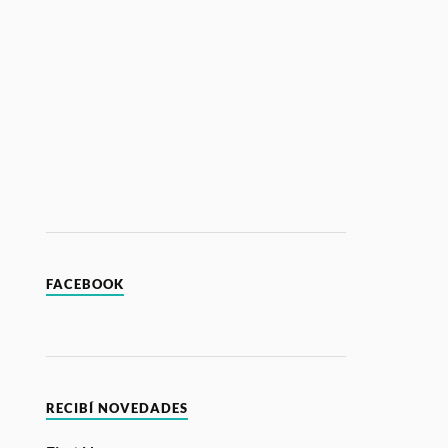
FACEBOOK
RECIBÍ NOVEDADES