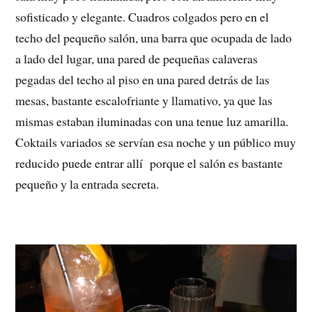
sofisticado y elegante. Cuadros colgados pero en el
techo del pequeño salón, una barra que ocupada de lado
a lado del lugar, una pared de pequeñas calaveras
pegadas del techo al piso en una pared detrás de las
mesas, bastante escalofriante y llamativo, ya que las
mismas estaban iluminadas con una tenue luz amarilla.
Coktails variados se servían esa noche y un público muy
reducido puede entrar allí porque el salón es bastante
pequeño y la entrada secreta.