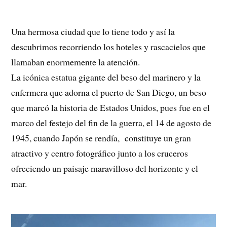
Una hermosa ciudad que lo tiene todo y así la
descubrimos recorriendo los hoteles y rascacielos que
llamaban enormemente la atención.
La icónica estatua gigante del beso del marinero y la
enfermera que adorna el puerto de San Diego, un beso
que marcó la historia de Estados Unidos, pues fue en el
marco del festejo del fin de la guerra, el 14 de agosto de
1945, cuando Japón se rendía, constituye un gran
atractivo y centro fotográfico junto a los cruceros
ofreciendo un paisaje maravilloso del horizonte y el
mar.