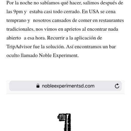
Por la noche no sabíamos qué hacer, salimos después de
las 9pm y estaba casi todo cerrado. En USA se cena
temprano y nosotros cansados de comer en restaurantes
tradicionales, nos vimos en aprietos al encontrar nada
abierto a esa hora. Recurrir a la aplicación de
TripAdvisor fue la solución. Así encontramos un bar
oculto llamado Noble Experiment.