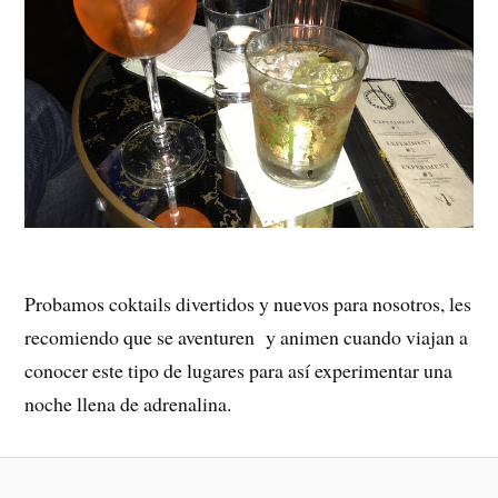
Probamos coktails divertidos y nuevos para nosotros, les
recomiendo que se aventuren y animen cuando viajan a
conocer este tipo de lugares para así experimentar una
noche llena de adrenalina.