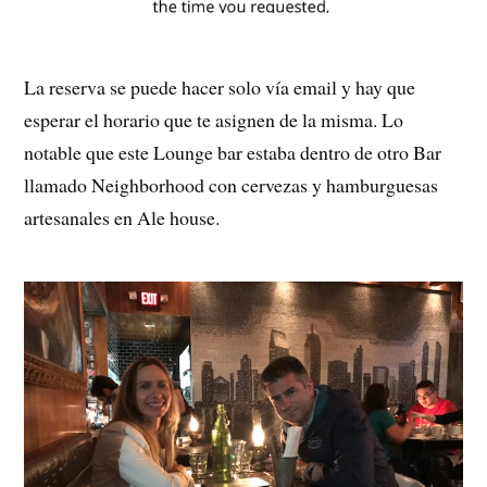
La reserva se puede hacer solo vía email y hay que
esperar el horario que te asignen de la misma. Lo
notable que este Lounge bar estaba dentro de otro Bar
llamado Neighborhood con cervezas y hamburguesas
artesanales en Ale house.