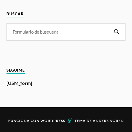
BUSCAR
SEGUIME
[USM_form]
&
FUNCIONA CON
WORDPRESS
TEMA DE
ANDERS NORÉN